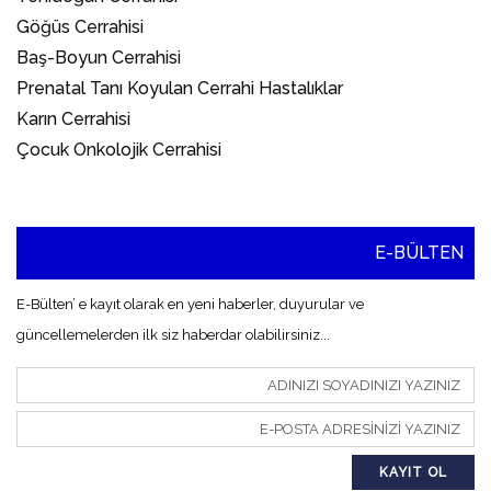
Göğüs Cerrahisi
Baş-Boyun Cerrahisi
Prenatal Tanı Koyulan Cerrahi Hastalıklar
Karın Cerrahisi
Çocuk Onkolojik Cerrahisi
E-BÜLTEN
E-Bülten’ e kayıt olarak en yeni haberler, duyurular ve
güncellemelerden ilk siz haberdar olabilirsiniz...
KAYIT OL