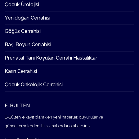
Çocuk Ürolojisi
Yenidoğan Cerrahisi
Göğüs Cerrahisi
Baş-Boyun Cerrahisi
Prenatal Tanı Koyulan Cerrahi Hastalıklar
Karın Cerrahisi
Çocuk Onkolojik Cerrahisi
E-BÜLTEN
E-Bülten’ e kayıt olarak en yeni haberler, duyurular ve
güncellemelerden ilk siz haberdar olabilirsiniz...